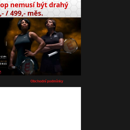
Obchodní podmínky