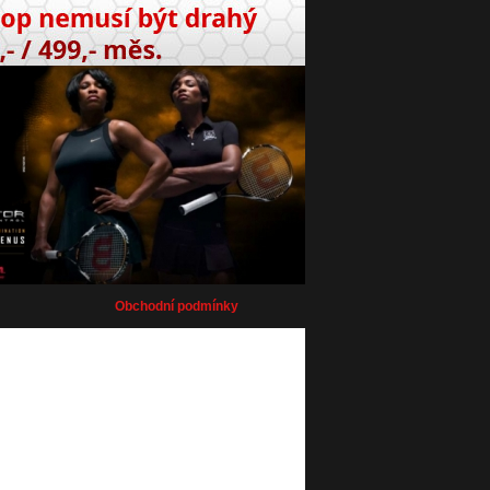
Obchodní podmínky